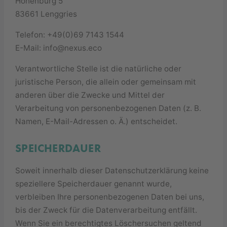
Hohenburg 5
83661 Lenggries
Telefon: +49(0)69 7143 1544
E-Mail: info@nexus.eco
Verantwortliche Stelle ist die natürliche oder
juristische Person, die allein oder gemeinsam mit
anderen über die Zwecke und Mittel der
Verarbeitung von personenbezogenen Daten (z. B.
Namen, E-Mail-Adressen o. Ä.) entscheidet.
SPEICHERDAUER
Soweit innerhalb dieser Datenschutzerklärung keine
speziellere Speicherdauer genannt wurde,
verbleiben Ihre personenbezogenen Daten bei uns,
bis der Zweck für die Datenverarbeitung entfällt.
Wenn Sie ein berechtigtes Löschersuchen geltend