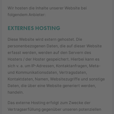
Wir hosten die Inhalte unserer Website bei
folgendem Anbieter:
EXTERNES HOSTING
Diese Website wird extern gehostet. Die
personenbezogenen Daten, die auf dieser Website
erfasst werden, werden auf den Servern des
Hosters / der Hoster gespeichert. Hierbei kann es
sich v. a. um IP-Adressen, Kontaktanfragen, Meta-
und Kommunikationsdaten, Vertragsdaten,
Kontaktdaten, Namen, Websitezugriffe und sonstige
Daten, die über eine Website generiert werden,
handeln.
Das externe Hosting erfolgt zum Zwecke der
Vertragserfüllung gegenüber unseren potenziellen