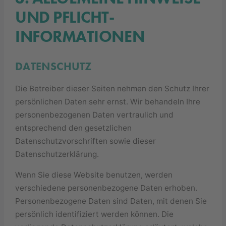
UND PFLICHT­
INFORMATIONEN
DATENSCHUTZ
Die Betreiber dieser Seiten nehmen den Schutz Ihrer
persönlichen Daten sehr ernst. Wir behandeln Ihre
personenbezogenen Daten vertraulich und
entsprechend den gesetzlichen
Datenschutzvorschriften sowie dieser
Datenschutzerklärung.
Wenn Sie diese Website benutzen, werden
verschiedene personenbezogene Daten erhoben.
Personenbezogene Daten sind Daten, mit denen Sie
persönlich identifiziert werden können. Die