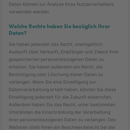
Daten können zur Analyse Ihres Nutzerverhaltens
verwendet werden.
Welche Rechte haben Sie bezüglich Ihrer
Daten?
Sie haben jederzeit das Recht, unentgeltlich
Auskunft über Herkunft, Empfänger und Zweck Ihrer
gespeicherten personenbezogenen Daten zu
erhalten. Sie haben außerdem ein Recht, die
Berichtigung oder Löschung dieser Daten zu
verlangen. Wenn Sie eine Einwilligung zur
Datenverarbeitung erteilt haben, können Sie diese
Einwilligung jederzeit für die Zukunft widerrufen.
Außerdem haben Sie das Recht, unter bestimmten
Umständen die Einschränkung der Verarbeitung
Ihrer personenbezogenen Daten zu verlangen. Des
Weiteren steht Ihnen ein Beschwerderecht bei der