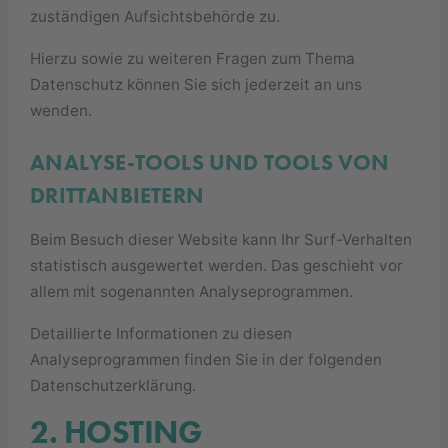
zuständigen Aufsichtsbehörde zu.
Hierzu sowie zu weiteren Fragen zum Thema
Datenschutz können Sie sich jederzeit an uns
wenden.
ANALYSE-TOOLS UND TOOLS VON
DRITT­ANBIETERN
Beim Besuch dieser Website kann Ihr Surf-Verhalten
statistisch ausgewertet werden. Das geschieht vor
allem mit sogenannten Analyseprogrammen.
Detaillierte Informationen zu diesen
Analyseprogrammen finden Sie in der folgenden
Datenschutzerklärung.
2. HOSTING