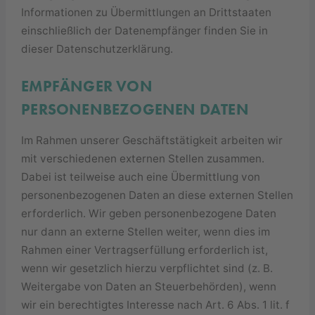
Informationen zu Übermittlungen an Drittstaaten
einschließlich der Datenempfänger finden Sie in
dieser Datenschutzerklärung.
EMPFÄNGER VON
PERSONENBEZOGENEN DATEN
Im Rahmen unserer Geschäftstätigkeit arbeiten wir
mit verschiedenen externen Stellen zusammen.
Dabei ist teilweise auch eine Übermittlung von
personenbezogenen Daten an diese externen Stellen
erforderlich. Wir geben personenbezogene Daten
nur dann an externe Stellen weiter, wenn dies im
Rahmen einer Vertragserfüllung erforderlich ist,
wenn wir gesetzlich hierzu verpflichtet sind (z. B.
Weitergabe von Daten an Steuerbehörden), wenn
wir ein berechtigtes Interesse nach Art. 6 Abs. 1 lit. f