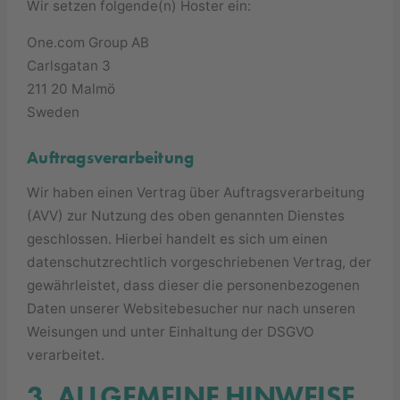
Wir setzen folgende(n) Hoster ein:
One.com Group AB
Carlsgatan 3
211 20 Malmö
Sweden
Auftragsverarbeitung
Wir haben einen Vertrag über Auftragsverarbeitung
(AVV) zur Nutzung des oben genannten Dienstes
geschlossen. Hierbei handelt es sich um einen
datenschutzrechtlich vorgeschriebenen Vertrag, der
gewährleistet, dass dieser die personenbezogenen
Daten unserer Websitebesucher nur nach unseren
Weisungen und unter Einhaltung der DSGVO
verarbeitet.
3. ALLGEMEINE HINWEISE