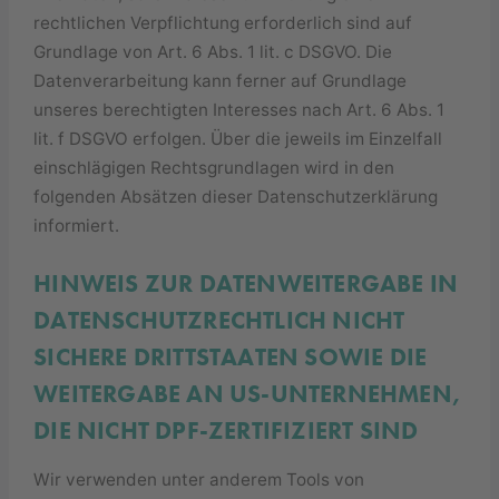
rechtlichen Verpflichtung erforderlich sind auf
Grundlage von Art. 6 Abs. 1 lit. c DSGVO. Die
Datenverarbeitung kann ferner auf Grundlage
unseres berechtigten Interesses nach Art. 6 Abs. 1
lit. f DSGVO erfolgen. Über die jeweils im Einzelfall
einschlägigen Rechtsgrundlagen wird in den
folgenden Absätzen dieser Datenschutzerklärung
informiert.
HINWEIS ZUR DATENWEITERGABE IN
DATENSCHUTZRECHTLICH NICHT
SICHERE DRITTSTAATEN SOWIE DIE
WEITERGABE AN US-UNTERNEHMEN,
DIE NICHT DPF-ZERTIFIZIERT SIND
Wir verwenden unter anderem Tools von