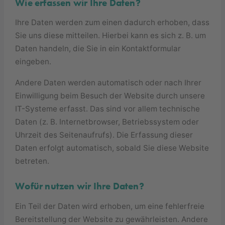
Wie erfassen wir Ihre Daten?
Ihre Daten werden zum einen dadurch erhoben, dass
Sie uns diese mitteilen. Hierbei kann es sich z. B. um
Daten handeln, die Sie in ein Kontaktformular
eingeben.
Andere Daten werden automatisch oder nach Ihrer
Einwilligung beim Besuch der Website durch unsere
IT-Systeme erfasst. Das sind vor allem technische
Daten (z. B. Internetbrowser, Betriebssystem oder
Uhrzeit des Seitenaufrufs). Die Erfassung dieser
Daten erfolgt automatisch, sobald Sie diese Website
betreten.
Wofür nutzen wir Ihre Daten?
Ein Teil der Daten wird erhoben, um eine fehlerfreie
Bereitstellung der Website zu gewährleisten. Andere