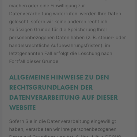
machen oder eine Einwilligung zur
Datenverarbeitung widerrufen, werden Ihre Daten
gelöscht, sofern wir keine anderen rechtlich
zulässigen Gründe für die Speicherung Ihrer
personenbezogenen Daten haben (z. B. steuer- oder
handelsrechtliche Aufbewahrungsfristen); im
letztgenannten Fall erfolgt die Löschung nach
Fortfall dieser Gründe.
ALLGEMEINE HINWEISE ZU DEN
RECHTSGRUNDLAGEN DER
DATENVERARBEITUNG AUF DIESER
WEBSITE
Sofern Sie in die Datenverarbeitung eingewilligt
haben, verarbeiten wir Ihre personenbezogenen