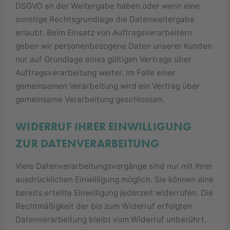
DSGVO an der Weitergabe haben oder wenn eine
sonstige Rechtsgrundlage die Datenweitergabe
erlaubt. Beim Einsatz von Auftragsverarbeitern
geben wir personenbezogene Daten unserer Kunden
nur auf Grundlage eines gültigen Vertrags über
Auftragsverarbeitung weiter. Im Falle einer
gemeinsamen Verarbeitung wird ein Vertrag über
gemeinsame Verarbeitung geschlossen.
WIDERRUF IHRER EINWILLIGUNG
ZUR DATENVERARBEITUNG
Viele Datenverarbeitungsvorgänge sind nur mit Ihrer
ausdrücklichen Einwilligung möglich. Sie können eine
bereits erteilte Einwilligung jederzeit widerrufen. Die
Rechtmäßigkeit der bis zum Widerruf erfolgten
Datenverarbeitung bleibt vom Widerruf unberührt.