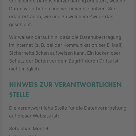
vorliegende Datenschutzerklärung erläutert, welche
Daten wir erheben und wofür wir sie nutzen. Sie
erläutert auch, wie und zu welchem Zweck das
geschieht.
Wir weisen darauf hin, dass die Datenübertragung
im Internet (z. B. bei der Kommunikation per E-Mail)
Sicherheitslücken aufweisen kann. Ein lückenloser
Schutz der Daten vor dem Zugriff durch Dritte ist
nicht möglich.
HINWEIS ZUR VERANTWORTLICHEN
STELLE
Die verantwortliche Stelle für die Datenverarbeitung
auf dieser Website ist:
Sebastian Mentel