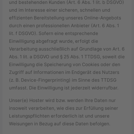
und bestehenden Kunden (Art. 6 Abs. 1 lit. b DSGVO)
und im Interesse einer sicheren, schnellen und
effizienten Bereitstellung unseres Online-Angebots
durch einen professionellen Anbieter (Art. 6 Abs. 1
lit. f DSGVO). Sofern eine entsprechende
Einwilligung abgefragt wurde, erfolgt die
Verarbeitung ausschließlich auf Grundlage von Art. 6
Abs. 1 lit. a DSGVO und § 25 Abs. 1 TTDSG, soweit die
Einwilligung die Speicherung von Cookies oder den
Zugriff auf Informationen im Endgerät des Nutzers
(z. B. Device-Fingerprinting) im Sinne des TTDSG
umfasst. Die Einwilligung ist jederzeit widerrufbar.
Unser(e) Hoster wird bzw. werden Ihre Daten nur
insoweit verarbeiten, wie dies zur Erfüllung seiner
Leistungspflichten erforderlich ist und unsere
Weisungen in Bezug auf diese Daten befolgen.