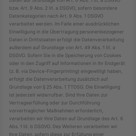
Daten auf Grundlage von Art. 6 Abs. 1 lit. a DSGVO
bzw. Art. 9 Abs. 2 lit. a DSGVO, sofern besondere
Datenkategorien nach Art. 9 Abs. 1 DSGVO
verarbeitet werden. Im Falle einer ausdrücklichen
Einwilligung in die Übertragung personenbezogener
Daten in Drittstaaten erfolgt die Datenverarbeitung
außerdem auf Grundlage von Art. 49 Abs. 1 lit. a
DSGVO. Sofern Sie in die Speicherung von Cookies
oder in den Zugriff auf Informationen in Ihr Endgerät
(z. B. via Device-Fingerprinting) eingewilligt haben,
erfolgt die Datenverarbeitung zusätzlich auf
Grundlage von § 25 Abs. 1 TTDSG. Die Einwilligung
ist jederzeit widerrufbar. Sind Ihre Daten zur
Vertragserfüllung oder zur Durchführung
vorvertraglicher Maßnahmen erforderlich,
verarbeiten wir Ihre Daten auf Grundlage des Art. 6
Abs. 1 lit. b DSGVO. Des Weiteren verarbeiten wir
Ihre Daten, sofern diese zur Erfüllung einer