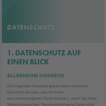
DATENSCHUTZ
1. DATENSCHUTZ AUF
EINEN BLICK
ALLGEMEINE HINWEISE
Die folgenden Hinweise geben einen einfachen
Überblick darüber, was mit Ihren
personenbezogenen Daten passiert, wenn Sie diese
Website besuchen. Personenbezogene Daten sind