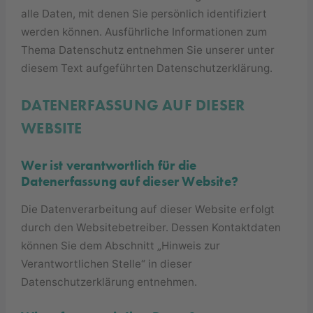
alle Daten, mit denen Sie persönlich identifiziert
werden können. Ausführliche Informationen zum
Thema Datenschutz entnehmen Sie unserer unter
diesem Text aufgeführten Datenschutzerklärung.
DATENERFASSUNG AUF DIESER
WEBSITE
Wer ist verantwortlich für die
Datenerfassung auf dieser Website?
Die Datenverarbeitung auf dieser Website erfolgt
durch den Websitebetreiber. Dessen Kontaktdaten
können Sie dem Abschnitt „Hinweis zur
Verantwortlichen Stelle“ in dieser
Datenschutzerklärung entnehmen.