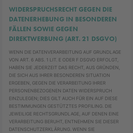
WIDERSPRUCHSRECHT GEGEN DIE
DATENERHEBUNG IN BESONDEREN
FÄLLEN SOWIE GEGEN
DIREKTWERBUNG (ART. 21 DSGVO)
WENN DIE DATENVERARBEITUNG AUF GRUNDLAGE
VON ART. 6 ABS. 1 LIT. E ODER F DSGVO ERFOLGT,
HABEN SIE JEDERZEIT DAS RECHT, AUS GRÜNDEN,
DIE SICH AUS IHRER BESONDEREN SITUATION
ERGEBEN, GEGEN DIE VERARBEITUNG IHRER
PERSONENBEZOGENEN DATEN WIDERSPRUCH
EINZULEGEN; DIES GILT AUCH FÜR EIN AUF DIESE
BESTIMMUNGEN GESTÜTZTES PROFILING. DIE
JEWEILIGE RECHTSGRUNDLAGE, AUF DENEN EINE
VERARBEITUNG BERUHT, ENTNEHMEN SIE DIESER
DATENSCHUTZERKLÄRUNG. WENN SIE