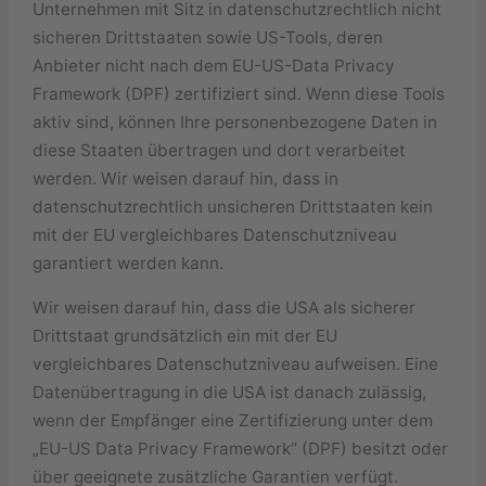
Unternehmen mit Sitz in datenschutzrechtlich nicht
sicheren Drittstaaten sowie US-Tools, deren
Anbieter nicht nach dem EU-US-Data Privacy
Framework (DPF) zertifiziert sind. Wenn diese Tools
aktiv sind, können Ihre personenbezogene Daten in
diese Staaten übertragen und dort verarbeitet
werden. Wir weisen darauf hin, dass in
datenschutzrechtlich unsicheren Drittstaaten kein
mit der EU vergleichbares Datenschutzniveau
garantiert werden kann.
Wir weisen darauf hin, dass die USA als sicherer
Drittstaat grundsätzlich ein mit der EU
vergleichbares Datenschutzniveau aufweisen. Eine
Datenübertragung in die USA ist danach zulässig,
wenn der Empfänger eine Zertifizierung unter dem
„EU-US Data Privacy Framework“ (DPF) besitzt oder
über geeignete zusätzliche Garantien verfügt.